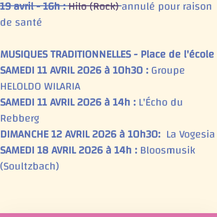
19 avril - 16h :
Hilo (Rock)
annulé pour raison
de santé
MUSIQUES TRADITIONNELLES - Place de l'école
SAMEDI 11 AVRIL 2026 à 10h30 :
Groupe
HELOLDO WILARIA
SAMEDI 11 AVRIL 2026 à 14h :
L'Écho du
Rebberg
DIMANCHE 12 AVRIL 2026 à 10h30:
La Vogesia
SAMEDI 18 AVRIL 2026 à 14h :
Bloosmusik
(Soultzbach)