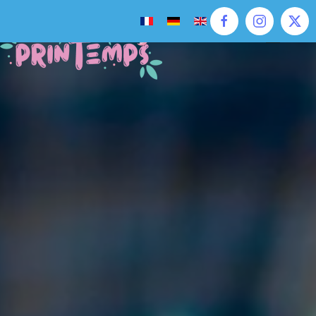
Accéder au contenu principal