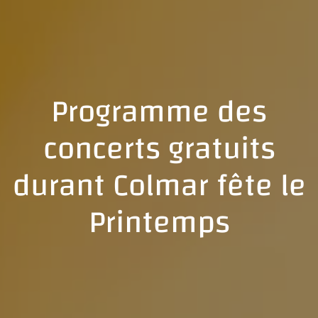
Programme des
concerts gratuits
durant Colmar fête le
Printemps